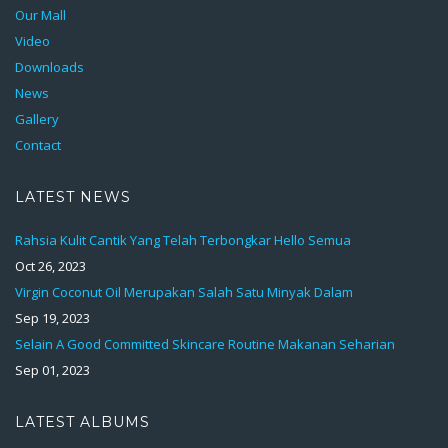
Our Mall
Video
Downloads
News
Gallery
Contact
LATEST NEWS
Rahsia Kulit Cantik Yang Telah Terbongkar Hello Semua
Oct 26, 2023
Virgin Coconut Oil Merupakan Salah Satu Minyak Dalam
Sep 19, 2023
Selain A Good Committed Skincare Routine Makanan Seharian
Sep 01, 2023
LATEST ALBUMS