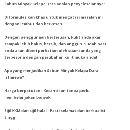
Sabun Minyak Kelapa Dara adalah penyelesaiannya!
Diformulasikan khas untuk mengatasi masalah ini
dengan lembut dan berkesan.
Dengan penggunaan berterusan, kulit anda akan
tampak lebih halus, bersih, dan anggun. Sudah pasti
anda akan diberi perhatian oleh suami anda yang
terpesona dengan perubahan kulit muka anda!
Apa yang menjadikan Sabun Minyak Kelapa Dara
istimewa?
Harga berpatutan - Kecantikan tanpa perlu
membelanjakan banyak.
Sijil KKM dan sijil halal - Pasti selamat dan berkualiti
tinggi.