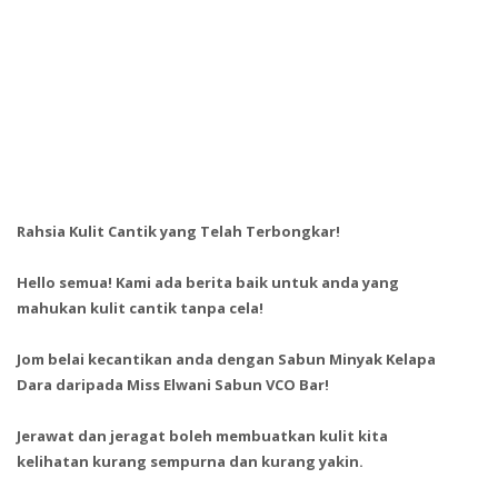
Rahsia Kulit Cantik yang Telah Terbongkar!
Hello semua! Kami ada berita baik untuk anda yang
mahukan kulit cantik tanpa cela!
Jom belai kecantikan anda dengan Sabun Minyak Kelapa
Dara daripada Miss Elwani Sabun VCO Bar!
Jerawat dan jeragat boleh membuatkan kulit kita
kelihatan kurang sempurna dan kurang yakin.